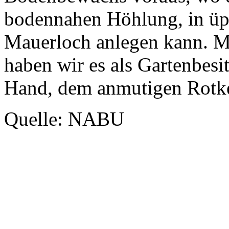
bodennahen Höhlung, in üpp
Mauerloch anlegen kann. M
haben wir es als Gartenbesit
Hand, dem anmutigen Rotke
Quelle: NABU