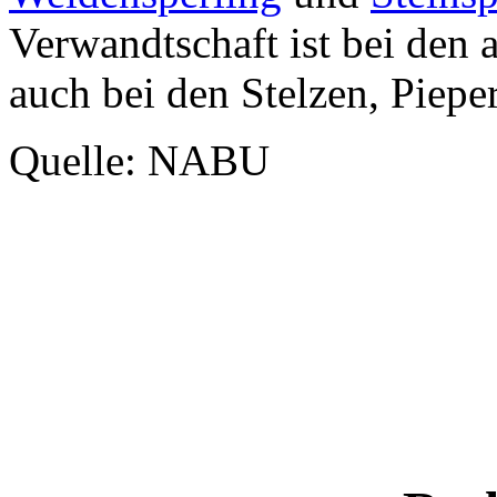
Verwandtschaft ist bei den
auch bei den Stelzen, Piepe
Quelle: NABU