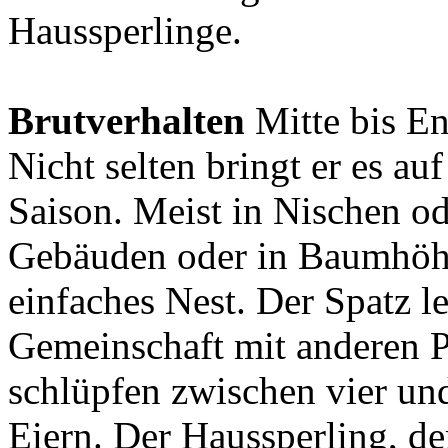
Haussperlinge.
Brutverhalten
Mitte bis En
Nicht selten bringt er es au
Saison. Meist in Nischen o
Gebäuden oder in Baumhöhle
einfaches Nest. Der Spatz le
Gemeinschaft mit anderen P
schlüpfen zwischen vier un
Eiern. Der Haussperling, de