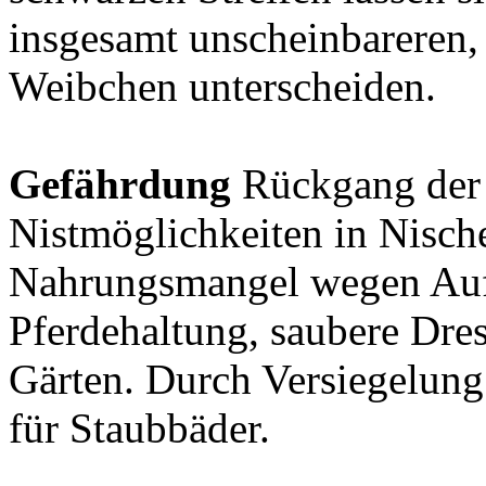
insgesamt unscheinbareren,
Weibchen unterscheiden.
Gefährdung
Rückgang der 
Nistmöglichkeiten in Nisch
Nahrungsmangel wegen Aufg
Pferdehaltung, saubere Dr
Gärten. Durch Versiegelung 
für Staubbäder.