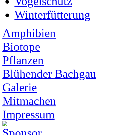
Vogelschutz
Winterfütterung
Amphibien
Biotope
Pflanzen
Blühender Bachgau
Galerie
Mitmachen
Impressum